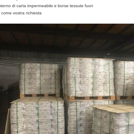
interno di carta impermeabile e borse tessute fuori
o come vostra richiesta